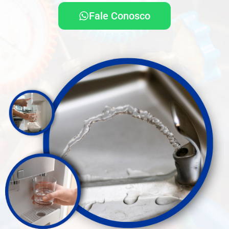
Fale Conosco