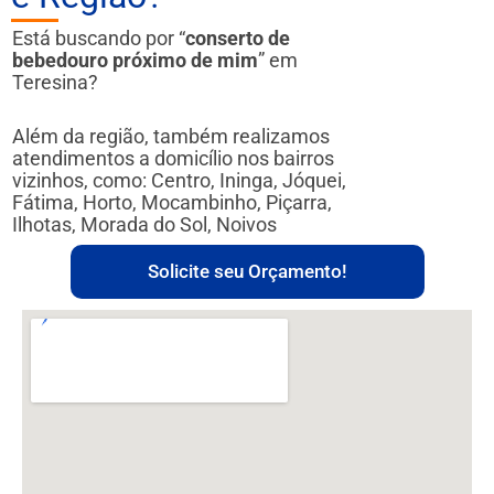
Está buscando por “
conserto de
bebedouro próximo de mim
” em
Teresina?
Além da região, também realizamos
atendimentos a domicílio nos bairros
vizinhos, como: Centro, Ininga, Jóquei,
Fátima, Horto, Mocambinho, Piçarra,
Ilhotas, Morada do Sol, Noivos
Solicite seu Orçamento!