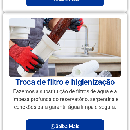
Troca de filtro e higienização
Fazemos a substituição de filtros de água e a
limpeza profunda do reservatório, serpentina e
conexões para garantir água limpa e segura.
Saiba Mais