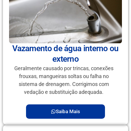
Vazamento de água interno ou
externo
Geralmente causado por trincas, conexões
frouxas, mangueiras soltas ou falha no
sistema de drenagem. Corrigimos com
vedação e substituição adequada.
Saiba Mais