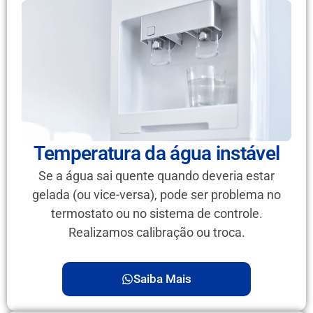
Temperatura da água instável
Se a água sai quente quando deveria estar
gelada (ou vice-versa), pode ser problema no
termostato ou no sistema de controle.
Realizamos calibração ou troca.
Saiba Mais