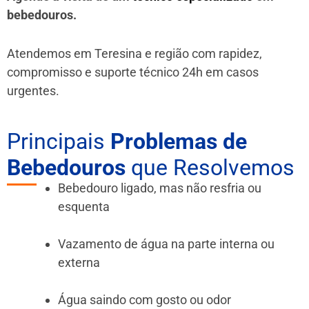
bebedouros.
Atendemos em Teresina e região
com rapidez,
compromisso e suporte técnico 24h em casos
urgentes.
Principais
Problemas de
Bebedouros
que Resolvemos
Bebedouro ligado, mas não resfria ou
esquenta
Vazamento de água na parte interna ou
externa
Água saindo com gosto ou odor