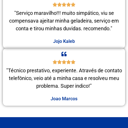
"Serviço maravilho!!! muito simpático, viu se
compensava ajeitar minha geladeira, serviço em
conta e tirou minhas duvidas. recomendo."
Jojo Kaleb
"Técnico prestativo, experiente. Através de contato
telefônico, veio até a minha casa e resolveu meu
problema. Super indico!"
Joao Marcos