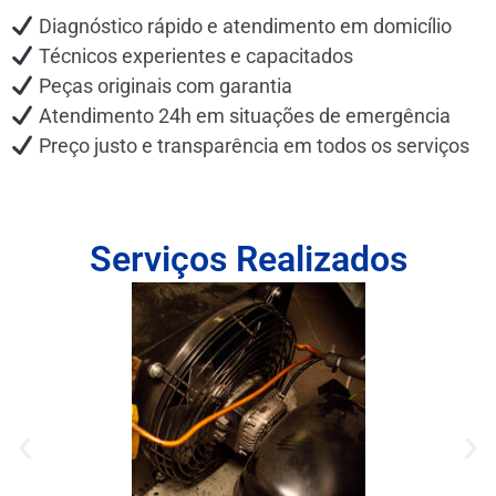
Diagnóstico rápido e atendimento em domicílio
Técnicos experientes e capacitados
Peças originais com garantia
Atendimento 24h em situações de emergência
Preço justo e transparência em todos os serviços
Serviços Realizados