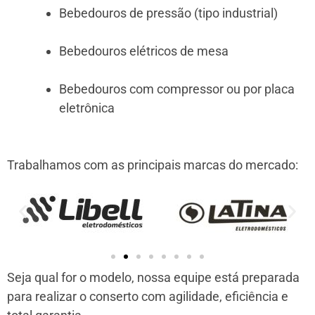
Bebedouros de pressão (tipo industrial)
Bebedouros elétricos de mesa
Bebedouros com compressor ou por placa
eletrônica
Trabalhamos com as principais marcas do mercado:
Seja qual for o modelo, nossa equipe está preparada
para realizar o conserto com agilidade, eficiência e