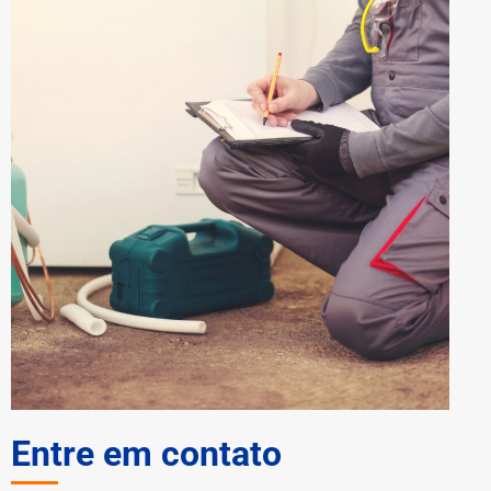
Entre em contato