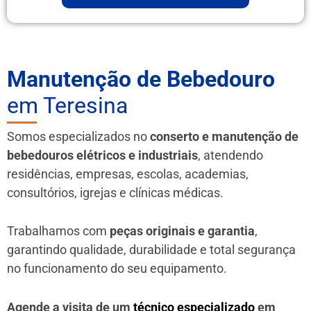
Manutenção de Bebedouro
em Teresina
Somos especializados no
conserto e manutenção de
bebedouros elétricos e industriais
, atendendo
residências, empresas, escolas, academias,
consultórios, igrejas e clínicas médicas.
Trabalhamos com
peças originais e garantia
,
garantindo qualidade, durabilidade e total segurança
no funcionamento do seu equipamento.
Agende a visita de um
técnico especializado
em