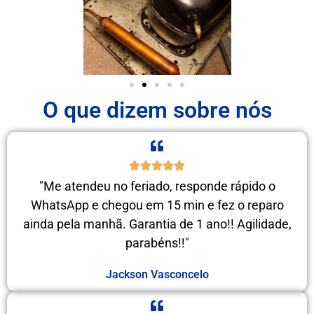
O que dizem sobre nós
"Me atendeu no feriado, responde rápido o
WhatsApp e chegou em 15 min e fez o reparo
ainda pela manhã. Garantia de 1 ano!! Agilidade,
parabéns!!"
Jackson Vasconcelo