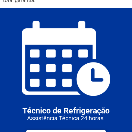
total garantia.
Técnico de Refrigeração
Assistência Técnica 24 horas