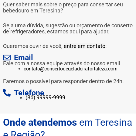
Quer saber mais sobre o preço para consertar seu
bebedouro em Teresina?
Seja uma dúvida, sugestão ou orçamento de conserto
de refrigeradores, estamos aqui para ajudar.
Queremos ouvir de você,
entre em contato
:
Email
Fale com a nossa equipe através do nosso email.
contato@consertodegeladeirafortaleza.com
Faremos o possível para responder dentro de 24h.
Telefone
(86) 99999-9999
Onde atendemos
em Teresina
e Região?