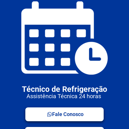
Técnico de Refrigeração
Assistência Técnica 24 horas
Fale Conosco