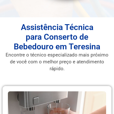
Assistência Técnica
para Conserto de
Bebedouro em Teresina
Encontre o técnico especializado mais próximo
de você com o melhor preço e atendimento
rápido.