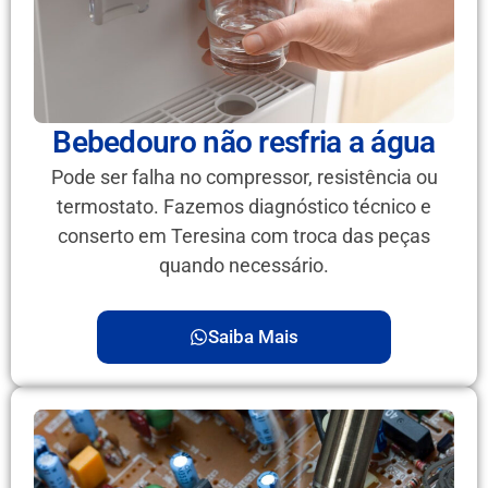
Bebedouro não resfria a água
Pode ser falha no compressor, resistência ou
termostato. Fazemos diagnóstico técnico e
conserto em Teresina com troca das peças
quando necessário.
Saiba Mais