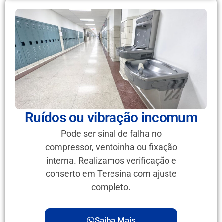
Ruídos ou vibração incomum
Pode ser sinal de falha no
compressor, ventoinha ou fixação
interna. Realizamos verificação e
conserto em Teresina com ajuste
completo.
Saiba Mais