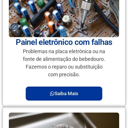
Painel eletrônico com falhas
Problemas na placa eletrônica ou na
fonte de alimentação do bebedouro.
Fazemos o reparo ou substituição
com precisão.
Saiba Mais