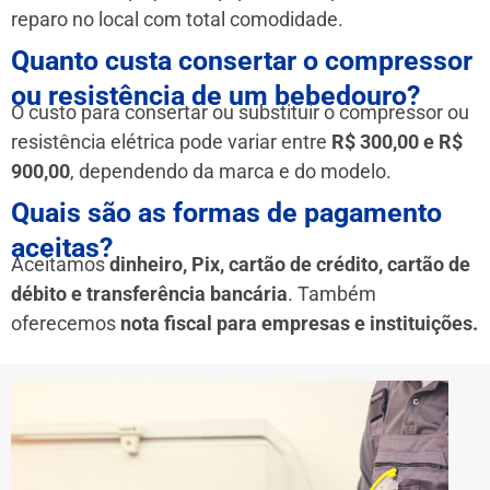
reparo no local com total comodidade.
Quanto custa consertar o compressor
ou resistência de um bebedouro?
O custo para consertar ou substituir o compressor ou
resistência elétrica pode variar entre
R$ 300,00 e R$
900,00
, dependendo da marca e do modelo.
Quais são as formas de pagamento
aceitas?
Aceitamos
dinheiro, Pix, cartão de crédito, cartão de
débito e transferência bancária
. Também
oferecemos
nota fiscal para empresas e instituições.