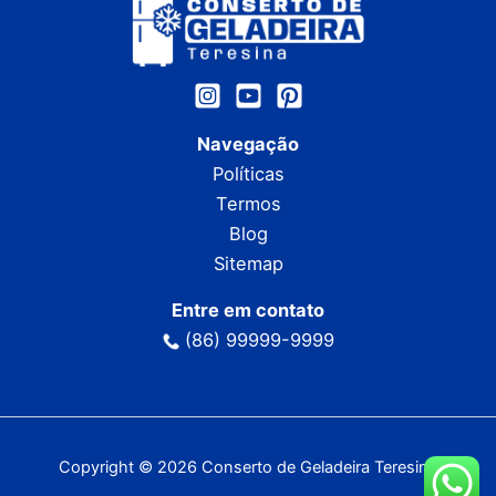
Navegação
Políticas
Termos
Blog
Sitemap
Entre em contato
(86) 99999-9999
Copyright © 2026 Conserto de Geladeira Teresina