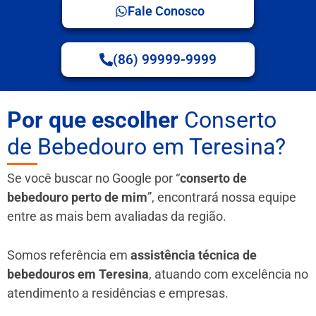
Fale Conosco
(86) 99999-9999
Por que escolher
Conserto
de Bebedouro em Teresina?
Se você buscar no Google por “
conserto de
bebedouro perto de mim
”, encontrará nossa equipe
entre as mais bem avaliadas da região.
Somos referência em
assistência técnica de
bebedouros em Teresina
, atuando com excelência no
atendimento a residências e empresas.