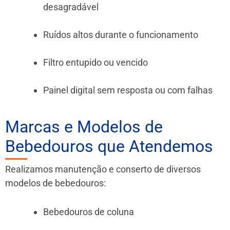
desagradável
Ruídos altos durante o funcionamento
Filtro entupido ou vencido
Painel digital sem resposta ou com falhas
Marcas e Modelos de
Bebedouros que Atendemos
Realizamos manutenção e conserto de diversos
modelos de bebedouros:
Bebedouros de coluna