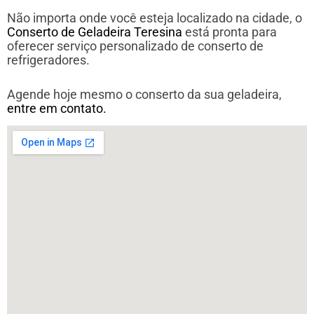
Não importa onde você esteja localizado na cidade, o
Conserto de Geladeira Teresina
está pronta para
oferecer serviço personalizado de conserto de
refrigeradores.
Agende hoje mesmo o conserto da sua geladeira,
entre em contato.