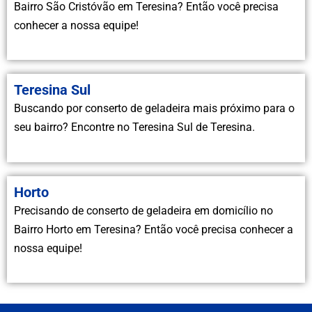
Bairro São Cristóvão em Teresina? Então você precisa
conhecer a nossa equipe!
Teresina Sul
Buscando por conserto de geladeira mais próximo para o
seu bairro? Encontre no Teresina Sul de Teresina.
Horto
Precisando de conserto de geladeira em domicílio no
Bairro Horto em Teresina? Então você precisa conhecer a
nossa equipe!