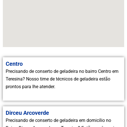
Centro
Precisando de conserto de geladeira no bairro Centro em
Teresina? Nosso time de técnicos de geladeira estão
prontos para lhe atender.
Dirceu Arcoverde
Precisando de conserto de geladeira em domicílio no