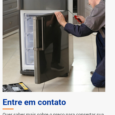
Entre em contato
Quer saber mais sobre o preço para consertar sua