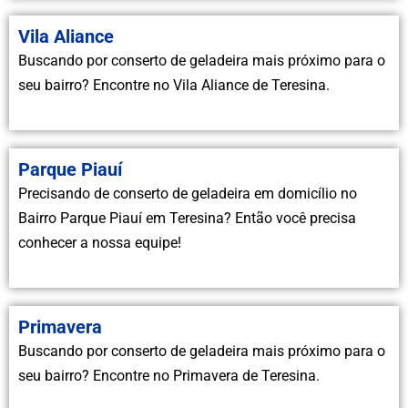
Vila Aliance
Buscando por conserto de geladeira mais próximo para o
seu bairro? Encontre no Vila Aliance de Teresina.
Parque Piauí
Precisando de conserto de geladeira em domicílio no
Bairro Parque Piauí em Teresina? Então você precisa
conhecer a nossa equipe!
Primavera
Buscando por conserto de geladeira mais próximo para o
seu bairro? Encontre no Primavera de Teresina.