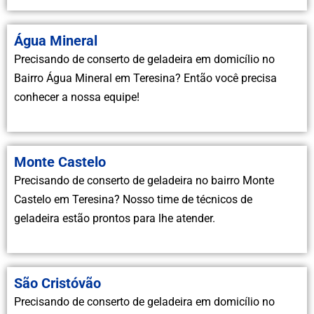
Água Mineral
Precisando de conserto de geladeira em domicílio no
Bairro Água Mineral em Teresina? Então você precisa
conhecer a nossa equipe!
Monte Castelo
Precisando de conserto de geladeira no bairro Monte
Castelo em Teresina? Nosso time de técnicos de
geladeira estão prontos para lhe atender.
São Cristóvão
Precisando de conserto de geladeira em domicílio no