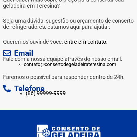
geladeira em Teresina?
Seja uma dúvida, sugestão ou orçamento de conserto
de refrigeradores, estamos aqui para ajudar.
Queremos ouvir de você,
entre em contato
:
Email
Fale com a nossa equipe através do nosso email.
contato@consertodegeladeirateresina.com
Faremos o possível para responder dentro de 24h.
Telefone
(86) 99999-9999