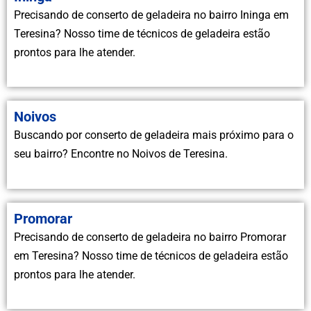
Precisando de conserto de geladeira no bairro Ininga em
Teresina? Nosso time de técnicos de geladeira estão
prontos para lhe atender.
Noivos
Buscando por conserto de geladeira mais próximo para o
seu bairro? Encontre no Noivos de Teresina.
Promorar
Precisando de conserto de geladeira no bairro Promorar
em Teresina? Nosso time de técnicos de geladeira estão
prontos para lhe atender.