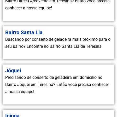
Bairro Dirceu Arcoverde em Teresina? Então você precisa
conhecer a nossa equipe!
Bairro Santa Lia
Buscando por conserto de geladeira mais próximo para o
seu bairro? Encontre no Bairro Santa Lia de Teresina.
Jóquei
Precisando de conserto de geladeira em domicílio no
Bairro Jóquei em Teresina? Então você precisa conhecer
a nossa equipe!
Ininga