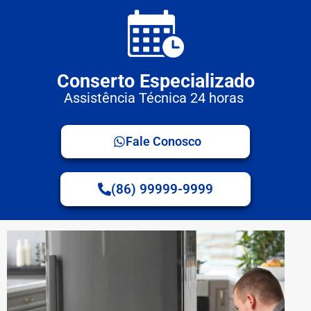
Conserto Especializado
Assistência Técnica 24 horas
Fale Conosco
(86) 99999-9999