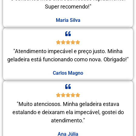
Super recomendo!"
Maria Silva
"Atendimento impecável e preço justo. Minha
geladeira está funcionando como nova. Obrigado!"
Carlos Magno
"Muito atenciosos. Minha geladeira estava
estalando e deixaram ela impecável, gostei do
atendimento."
Ana Júlia