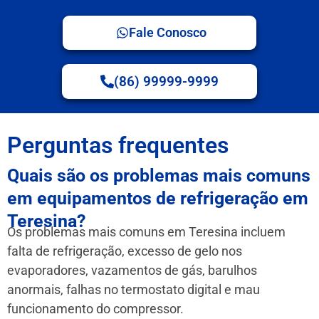
Fale Conosco
(86) 99999-9999
Perguntas frequentes
Quais são os problemas mais comuns
em equipamentos de refrigeração em
Teresina?
Os problemas mais comuns em Teresina incluem
falta de refrigeração, excesso de gelo nos
evaporadores, vazamentos de gás, barulhos
anormais, falhas no termostato digital e mau
funcionamento do compressor.