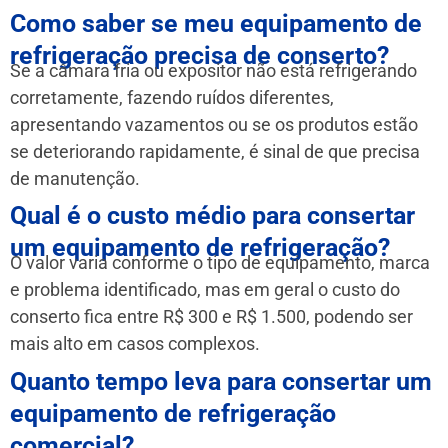
Como saber se meu equipamento de
refrigeração precisa de conserto?
Se a câmara fria ou expositor não está refrigerando
corretamente, fazendo ruídos diferentes,
apresentando vazamentos ou se os produtos estão
se deteriorando rapidamente, é sinal de que precisa
de manutenção.
Qual é o custo médio para consertar
um equipamento de refrigeração?
O valor varia conforme o tipo de equipamento, marca
e problema identificado, mas em geral o custo do
conserto fica entre R$ 300 e R$ 1.500, podendo ser
mais alto em casos complexos.
Quanto tempo leva para consertar um
equipamento de refrigeração
comercial?