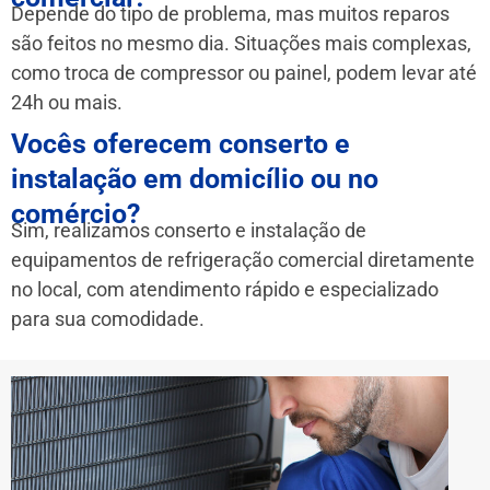
Depende do tipo de problema, mas muitos reparos
são feitos no mesmo dia. Situações mais complexas,
como troca de compressor ou painel, podem levar até
24h ou mais.
Vocês oferecem conserto e
instalação em domicílio ou no
comércio?
Sim, realizamos conserto e instalação de
equipamentos de refrigeração comercial diretamente
no local, com atendimento rápido e especializado
para sua comodidade.