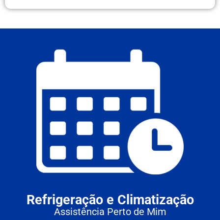
Refrigeração e Climatização
Assistência Perto de Mim