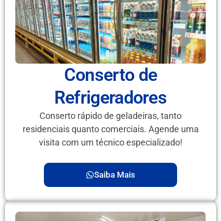
Conserto de
Refrigeradores
Conserto rápido de geladeiras, tanto
residenciais quanto comerciais. Agende uma
visita com um técnico especializado!
Saiba Mais