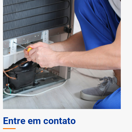
Entre em contato