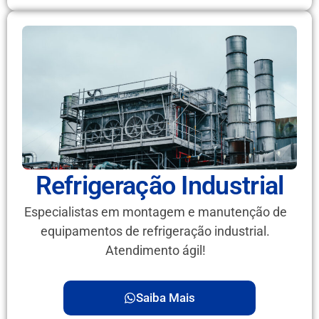
Refrigeração Industrial
Especialistas em montagem e manutenção de
equipamentos de refrigeração industrial.
Atendimento ágil!
Saiba Mais