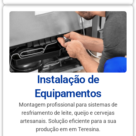
Instalação de
Equipamentos
Montagem profissional para sistemas de
resfriamento de leite, queijo e cervejas
artesanais. Solução eficiente para a sua
produção em em Teresina.