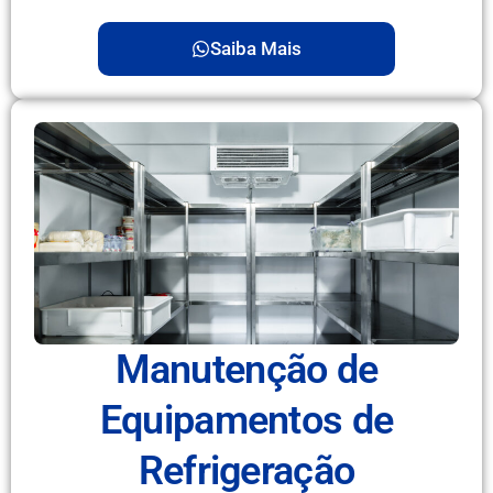
Saiba Mais
Manutenção de
Equipamentos de
Refrigeração