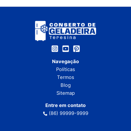
Navegação
Políticas
Termos
Blog
Sitemap
Entre em contato
(86) 99999-9999