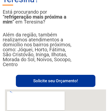
Está procurando por
“
refrigeração mais próxima a
mim
” em Teresina?
Além da região, também
realizamos atendimentos a
domicílio nos bairros próximos,
como: Jóquei, Horto, Fátima,
São Cristóvão, Ininga, Ilhotas,
Morada do Sol, Noivos, Socopo,
Centro
Solicite seu Orçamento!