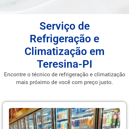
Serviço de
Refrigeração e
Climatização em
Teresina-PI
Encontre o técnico de refrigeração e climatização
mais próximo de você com preço justo.