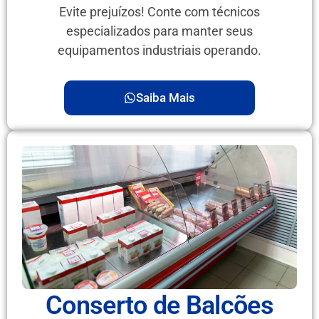
Evite prejuízos! Conte com técnicos
especializados para manter seus
equipamentos industriais operando.
Saiba Mais
Conserto de Balcões