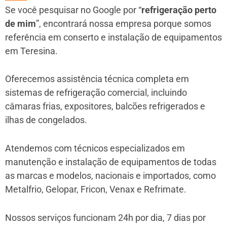
Se você pesquisar no Google por “
refrigeração perto
de mim
”, encontrará nossa empresa porque somos
referência em conserto e instalação de equipamentos
em Teresina.
Oferecemos assistência técnica completa em
sistemas de refrigeração comercial, incluindo
câmaras frias, expositores, balcões refrigerados e
ilhas de congelados.
Atendemos com técnicos especializados em
manutenção e instalação de equipamentos de todas
as marcas e modelos, nacionais e importados, como
Metalfrio, Gelopar, Fricon, Venax e Refrimate.
Nossos serviços funcionam 24h por dia, 7 dias por