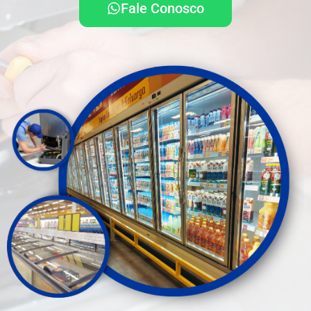
Fale Conosco