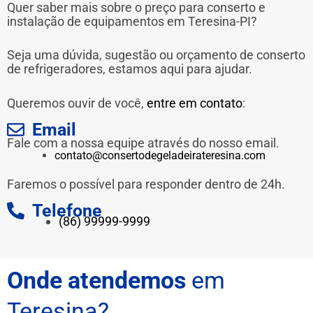
Quer saber mais sobre o preço para conserto e
instalação de equipamentos em Teresina-PI?
Seja uma dúvida, sugestão ou orçamento de conserto
de refrigeradores, estamos aqui para ajudar.
Queremos ouvir de você,
entre em contato
:
Email
Fale com a nossa equipe através do nosso email.
contato@consertodegeladeirateresina.com
Faremos o possível para responder dentro de 24h.
Telefone
(86) 99999-9999
Onde atendemos
em
Teresina?