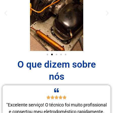
O que dizem sobre
nós
"Excelente serviço! O técnico foi muito profissional
e consertou meu eletrodoméstico rapidamente.