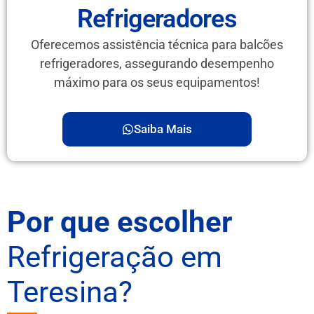
Refrigeradores
Oferecemos assistência técnica para balcões
refrigeradores, assegurando desempenho
máximo para os seus equipamentos!
Saiba Mais
Por que escolher
Refrigeração em
Teresina?