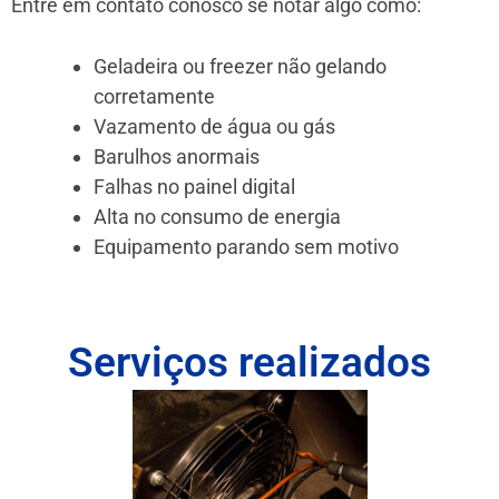
Entre em contato conosco se notar algo como:
Geladeira ou freezer não gelando
corretamente
Vazamento de água ou gás
Barulhos anormais
Falhas no painel digital
Alta no consumo de energia
Equipamento parando sem motivo
Serviços realizados