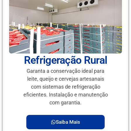
Refrigeração Rural
Garanta a conservação ideal para
leite, queijo e cervejas artesanais
com sistemas de refrigeração
eficientes. Instalação e manutenção
com garantia.
Saiba Mais