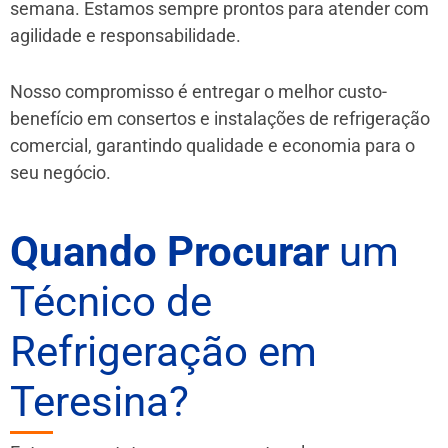
semana. Estamos sempre prontos para atender com
agilidade e responsabilidade.
Nosso compromisso é entregar o melhor custo-
benefício em consertos e instalações de refrigeração
comercial, garantindo qualidade e economia para o
seu negócio.
Quando Procurar
um
Técnico de
Refrigeração em
Teresina?