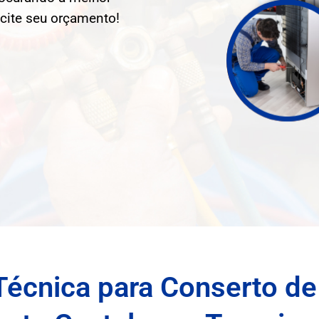
icite seu orçamento!
Técnica para Conserto de