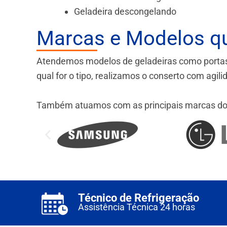
Geladeira descongelando
Marcas e Modelos q
Atendemos modelos de geladeiras como portas fr
qual for o tipo, realizamos o conserto com agil
Também atuamos com as principais marcas do
Técnico de Refrigeração
Assistência Técnica 24 horas