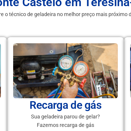
nte Castelo em Teresina
e o técnico de geladeira no melhor preço mais próximo 
Recarga de gás
Sua geladeira parou de gelar?
Fazemos recarga de gás