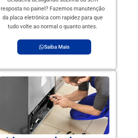
resposta no painel? Fazemos manutenção
da placa eletrônica com rapidez para que
tudo volte ao normal o quanto antes.
Saiba Mais