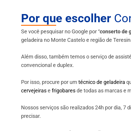
Por que escolher
Con
Se você pesquisar no Google por “
conserto de 
geladeira no Monte Castelo e região de Teresin
Além disso, também temos o serviço de assistênci
convencional e duplex.
Por isso, procure por um
técnico de geladeira
qu
cervejeiras
e
frigobares
de todas as marcas e m
Nossos serviços são realizados 24h por dia, 7
precisar.