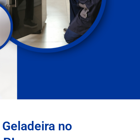
 Geladeira no