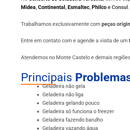
Midea
,
Continental
,
Esmaltec
,
Philco
e Consul
Trabalhamos exclusivamente com
peças origi
Entre em contato com e agende a visita de um
Atendemos no Monte Castelo e demais regiões
Principais
Problemas
Geladeira não gela
Geladeira não liga
Geladeira gelando pouco
Geladeira só funciona o freezer
Geladeira fazendo barulho
Geladeira vazando água