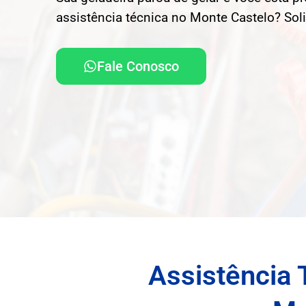
assistência técnica no Monte Castelo? Sol
Fale Conosco
Assistência 