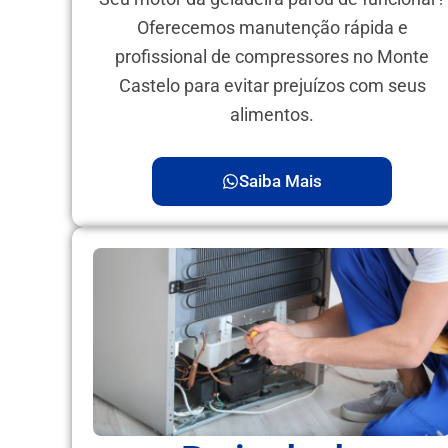
Oferecemos manutenção rápida e
profissional de compressores no Monte
Castelo para evitar prejuízos com seus
alimentos.
Saiba Mais