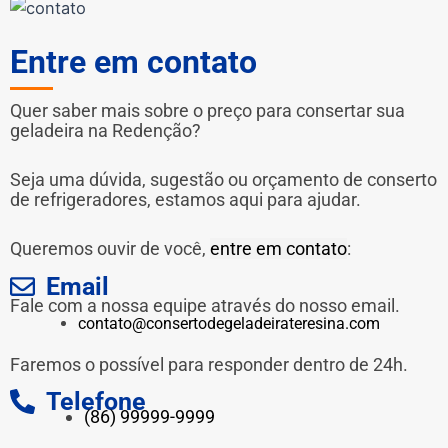
Entre em contato
Quer saber mais sobre o preço para consertar sua
geladeira na Redenção?
Seja uma dúvida, sugestão ou orçamento de conserto
de refrigeradores, estamos aqui para ajudar.
Queremos ouvir de você,
entre em contato
:
Email
Fale com a nossa equipe através do nosso email.
contato@consertodegeladeirateresina.com
Faremos o possível para responder dentro de 24h.
Telefone
(86) 99999-9999