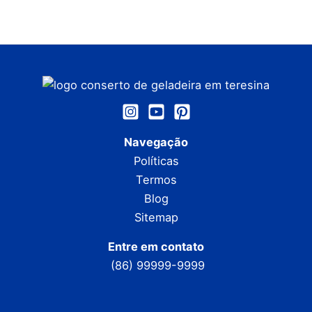
Navegação
Políticas
Termos
Blog
Sitemap
Entre em contato
(86) 99999-9999