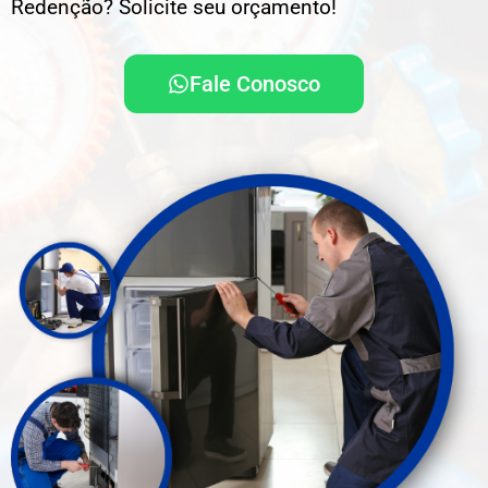
Redenção? Solicite seu orçamento!
Fale Conosco