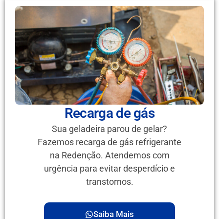
Recarga de gás
Sua geladeira parou de gelar?
Fazemos recarga de gás refrigerante
na Redenção. Atendemos com
urgência para evitar desperdício e
transtornos.
Saiba Mais