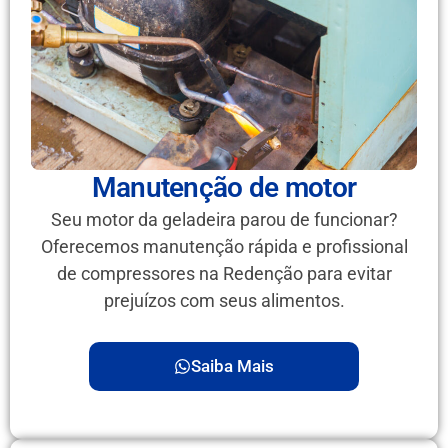
Manutenção de motor
Seu motor da geladeira parou de funcionar?
Oferecemos manutenção rápida e profissional
de compressores na Redenção para evitar
prejuízos com seus alimentos.
Saiba Mais