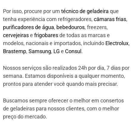
Por isso, procure por um
técnico de geladeira
que
tenha experiência com refrigeradores,
câmaras frias
,
purificadores de água
,
bebedouros
, freezers,
cervejeiras
e
frigobares
de todas as marcas e
modelos, nacionais e importados, incluindo
Electrolux
,
Brastemp
,
Samsung
,
LG
e
Consul
.
Nossos serviços são realizados 24h por dia, 7 dias por
semana. Estamos disponíveis a qualquer momento,
prontos para atender você quando mais precisar.
Buscamos sempre oferecer o melhor em consertos
de geladeiras para nossos clientes, com o melhor
preço do mercado.