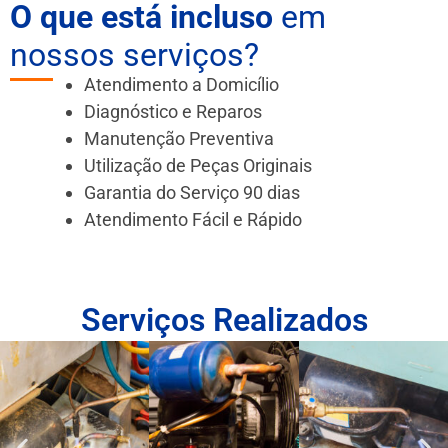
O que está incluso
em
nossos serviços?
Atendimento a Domicílio
Diagnóstico e Reparos
Manutenção Preventiva
Utilização de Peças Originais
Garantia do Serviço 90 dias
Atendimento Fácil e Rápido
Serviços Realizados