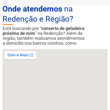
Onde atendemos
na
Redenção e Região?
Está buscando por “
conserto de geladeira
próximo de mim
” na Redenção? Além da
região, também realizamos atendimentos
a domicílio nos bairros vizinhos, como: