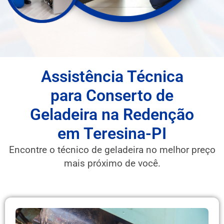
Assistência Técnica
para Conserto de
Geladeira na Redenção
em Teresina-PI
Encontre o técnico de geladeira no melhor preço
mais próximo de você.