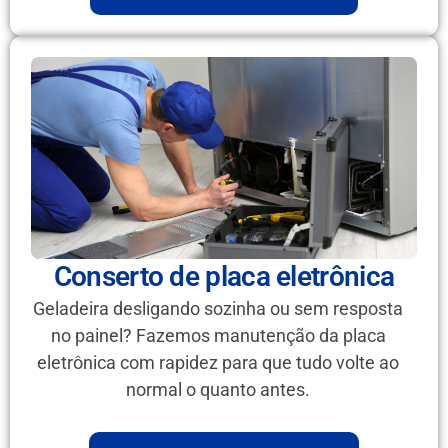
Conserto de placa eletrônica
Geladeira desligando sozinha ou sem resposta
no painel? Fazemos manutenção da placa
eletrônica com rapidez para que tudo volte ao
normal o quanto antes.