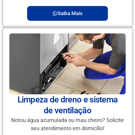
Saiba Mais
Limpeza de dreno e sistema
de ventilação
Notou água acumulada ou mau cheiro? Solicite
seu atendimento em domicílio!