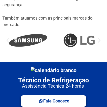
segurança.
Também atuamos com as principais marcas do
mercado:
Técnico de Refrigeração
Assistência Técnica 24 horas
Fale Conosco