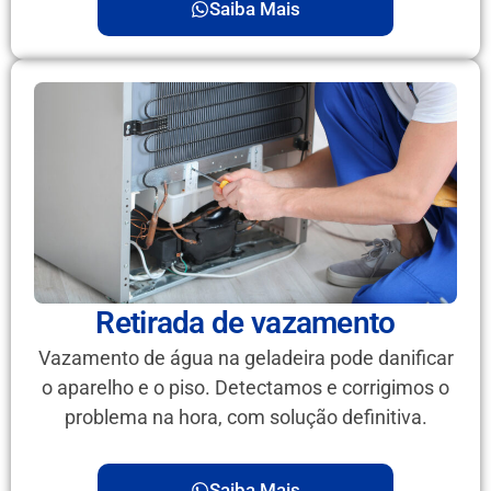
Saiba Mais
Retirada de vazamento
Vazamento de água na geladeira pode danificar
o aparelho e o piso. Detectamos e corrigimos o
problema na hora, com solução definitiva.
Saiba Mais