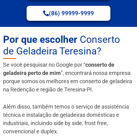
(86) 99999-9999
Por que escolher
Conserto
de Geladeira Teresina?
Se você pesquisar no Google por “
conserto de
geladeira perto de mim
”, encontrará nossa empresa
porque somos os melhores em conserto de geladeira
na Redenção e região de Teresina-PI.
Além disso, também temos o serviço de assistência
técnica e instalação de geladeiras domésticas e
industriais, incluindo side by side, frost free,
convencional e duplex.