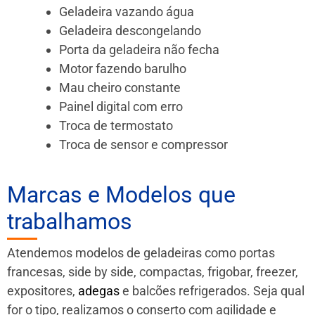
Geladeira vazando água
Geladeira descongelando
Porta da geladeira não fecha
Motor fazendo barulho
Mau cheiro constante
Painel digital com erro
Troca de termostato
Troca de sensor e compressor
Marcas e Modelos que
trabalhamos
Atendemos modelos de geladeiras como portas
francesas, side by side, compactas, frigobar, freezer,
expositores,
adegas
e balcões refrigerados. Seja qual
for o tipo, realizamos o conserto com agilidade e