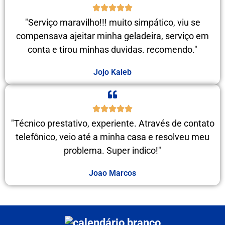
"Serviço maravilho!!! muito simpático, viu se
compensava ajeitar minha geladeira, serviço em
conta e tirou minhas duvidas. recomendo."
Jojo Kaleb
"Técnico prestativo, experiente. Através de contato
telefônico, veio até a minha casa e resolveu meu
problema. Super indico!"
Joao Marcos