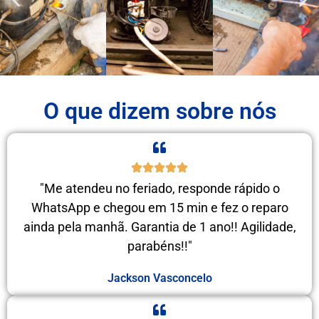
O que dizem sobre nós
"Me atendeu no feriado, responde rápido o
WhatsApp e chegou em 15 min e fez o reparo
ainda pela manhã. Garantia de 1 ano!! Agilidade,
parabéns!!"
Jackson Vasconcelo