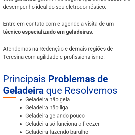
desempenho ideal do seu eletrodoméstico.
Entre em contato com e agende a visita de um
técnico especializado em geladeiras
.
Atendemos na Redenção e demais regiões de
Teresina
com agilidade e profissionalismo.
Principais
Problemas de
Geladeira
que Resolvemos
Geladeira não gela
Geladeira não liga
Geladeira gelando pouco
Geladeira só funciona o freezer
Geladeira fazendo barulho