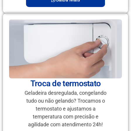
Troca de termostato
Geladeira desregulada, congelando
tudo ou não gelando? Trocamos o
termostato e ajustamos a
temperatura com precisão e
agilidade com atendimento 24h!