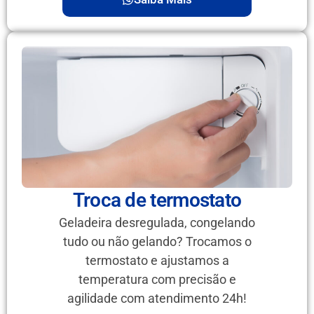
Troca de termostato
Geladeira desregulada, congelando
tudo ou não gelando? Trocamos o
termostato e ajustamos a
temperatura com precisão e
agilidade com atendimento 24h!