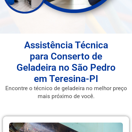
Assistência Técnica
para Conserto de
Geladeira no São Pedro
em Teresina-PI
Encontre o técnico de geladeira no melhor preço
mais próximo de você.