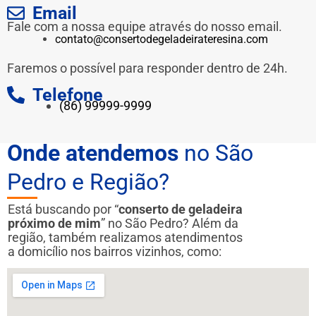
Email
Fale com a nossa equipe através do nosso email.
contato@consertodegeladeirateresina.com
Faremos o possível para responder dentro de 24h.
Telefone
(86) 99999-9999
Onde atendemos
no São
Pedro e Região?
Está buscando por “
conserto de geladeira
próximo de mim
” no São Pedro? Além da
região, também realizamos atendimentos
a domicílio nos bairros vizinhos, como: