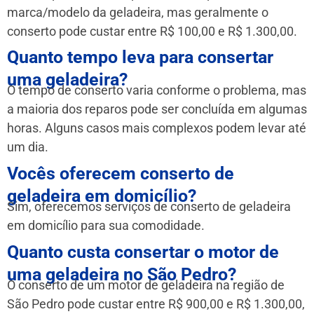
marca/modelo da geladeira, mas geralmente o
conserto pode custar entre R$ 100,00 e R$ 1.300,00.
Quanto tempo leva para consertar
uma geladeira?
O tempo de conserto varia conforme o problema, mas
a maioria dos reparos pode ser concluída em algumas
horas. Alguns casos mais complexos podem levar até
um dia.
Vocês oferecem conserto de
geladeira em domicílio?
Sim, oferecemos serviços de conserto de geladeira
em domicílio para sua comodidade.
Quanto custa consertar o motor de
uma geladeira no São Pedro?
O conserto de um motor de geladeira na região de
São Pedro pode custar entre R$ 900,00 e R$ 1.300,00,