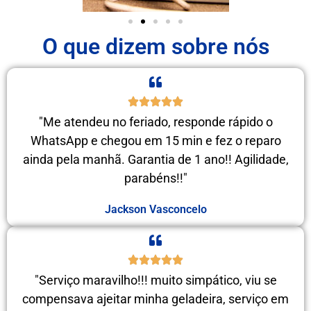
O que dizem sobre nós
"Me atendeu no feriado, responde rápido o
WhatsApp e chegou em 15 min e fez o reparo
ainda pela manhã. Garantia de 1 ano!! Agilidade,
parabéns!!"
Jackson Vasconcelo
"Serviço maravilho!!! muito simpático, viu se
compensava ajeitar minha geladeira, serviço em