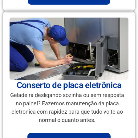
Conserto de placa eletrônica
Geladeira desligando sozinha ou sem resposta
no painel? Fazemos manutenção da placa
eletrônica com rapidez para que tudo volte ao
normal o quanto antes.