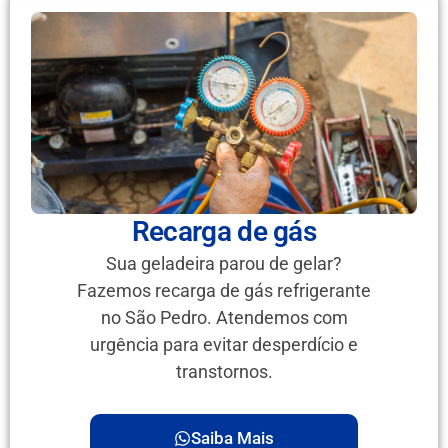
Recarga de gás
Sua geladeira parou de gelar?
Fazemos recarga de gás refrigerante
no São Pedro. Atendemos com
urgência para evitar desperdício e
transtornos.
Saiba Mais