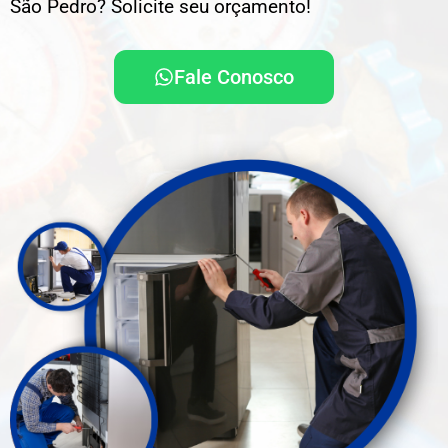
São Pedro? Solicite seu orçamento!
Fale Conosco