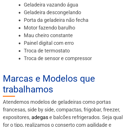
Geladeira vazando água
Geladeira descongelando
Porta da geladeira não fecha
Motor fazendo barulho
Mau cheiro constante
Painel digital com erro
Troca de termostato
Troca de sensor e compressor
Marcas e Modelos que
trabalhamos
Atendemos modelos de geladeiras como portas
francesas, side by side, compactas, frigobar, freezer,
expositores,
adegas
e balcões refrigerados. Seja qual
for o tipo, realizamos o conserto com agilidade e