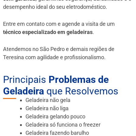
desempenho ideal do seu eletrodoméstico.
Entre em contato com e agende a visita de um
técnico especializado em geladeiras
.
Atendemos no São Pedro e demais regiões de
Teresina
com agilidade e profissionalismo.
Principais
Problemas de
Geladeira
que Resolvemos
Geladeira não gela
Geladeira não liga
Geladeira gelando pouco
Geladeira só funciona o freezer
Geladeira fazendo barulho