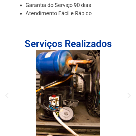
Garantia do Serviço 90 dias
Atendimento Fácil e Rápido
Serviços Realizados