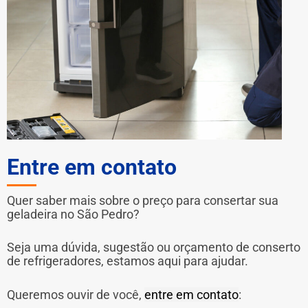
Entre em contato
Quer saber mais sobre o preço para consertar sua
geladeira no São Pedro?
Seja uma dúvida, sugestão ou orçamento de conserto
de refrigeradores, estamos aqui para ajudar.
Queremos ouvir de você,
entre em contato
: