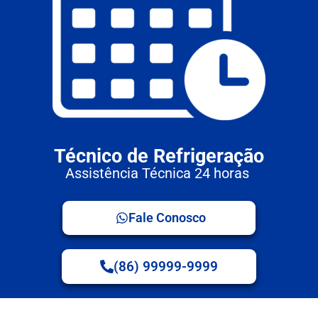
Técnico de Refrigeração
Assistência Técnica 24 horas
Fale Conosco
(86) 99999-9999