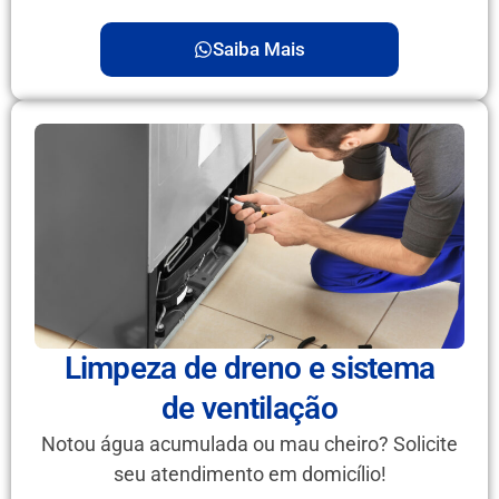
Saiba Mais
Limpeza de dreno e sistema
de ventilação
Notou água acumulada ou mau cheiro? Solicite
seu atendimento em domicílio!