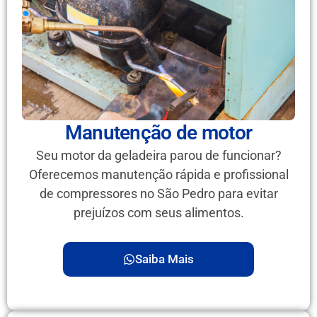
Manutenção de motor
Seu motor da geladeira parou de funcionar?
Oferecemos manutenção rápida e profissional
de compressores no São Pedro para evitar
prejuízos com seus alimentos.
Saiba Mais