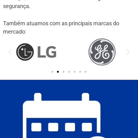
segurança.
Também atuamos com as principais marcas do
mercado: