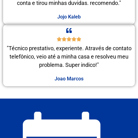
conta e tirou minhas duvidas. recomendo."
Jojo Kaleb
"Técnico prestativo, experiente. Através de contato
telefônico, veio até a minha casa e resolveu meu
problema. Super indico!"
Joao Marcos