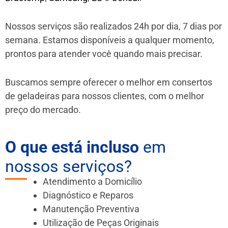
Nossos serviços são realizados 24h por dia, 7 dias por
semana. Estamos disponíveis a qualquer momento,
prontos para atender você quando mais precisar.
Buscamos sempre oferecer o melhor em consertos
de geladeiras para nossos clientes, com o melhor
preço do mercado.
O que está incluso
em
nossos serviços?
Atendimento a Domicílio
Diagnóstico e Reparos
Manutenção Preventiva
Utilização de Peças Originais