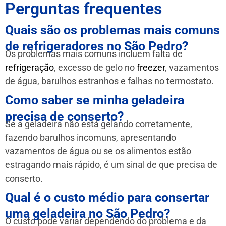
Perguntas frequentes
Quais são os problemas mais comuns
de refrigeradores no São Pedro?
Os problemas mais comuns incluem falta de
refrigeração
, excesso de gelo no
freezer
, vazamentos
de água, barulhos estranhos e falhas no termostato.
Como saber se minha geladeira
precisa de conserto?
Se a geladeira não está gelando corretamente,
fazendo barulhos incomuns, apresentando
vazamentos de água ou se os alimentos estão
estragando mais rápido, é um sinal de que precisa de
conserto.
Qual é o custo médio para consertar
uma geladeira no São Pedro?
O custo pode variar dependendo do problema e da