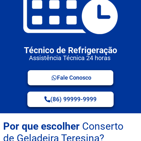
Técnico de Refrigeração
Assistência Técnica 24 horas
Fale Conosco
(86) 99999-9999
Por que escolher
Conserto
de Geladeira Teresina?