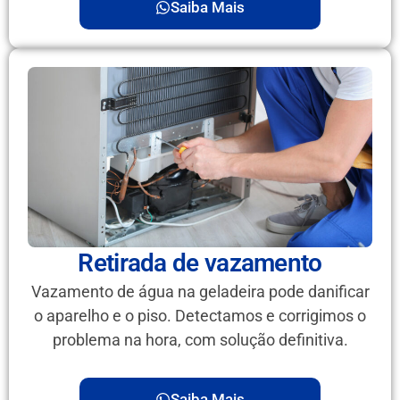
Saiba Mais
Retirada de vazamento
Vazamento de água na geladeira pode danificar
o aparelho e o piso. Detectamos e corrigimos o
problema na hora, com solução definitiva.
Saiba Mais