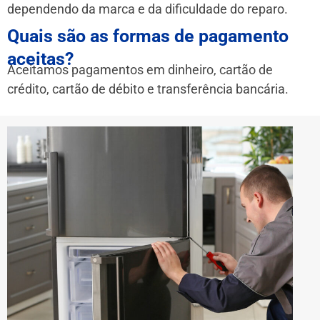
dependendo da marca e da dificuldade do reparo.
Quais são as formas de pagamento
aceitas?
Aceitamos pagamentos em dinheiro, cartão de
crédito, cartão de débito e transferência bancária.