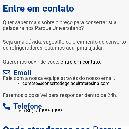
Entre em contato
Quer saber mais sobre o preço para consertar sua
geladeira nos Parque Universitário?
Seja uma dúvida, sugestão ou orçamento de conserto
de refrigeradores, estamos aqui para ajudar.
Queremos ouvir de você,
entre em contato
:
Email
Fale com a nossa equipe através do nosso email.
contato@consertodegeladeirateresina.com
Faremos o possível para responder dentro de 24h.
Telefone
(86) 99999-9999