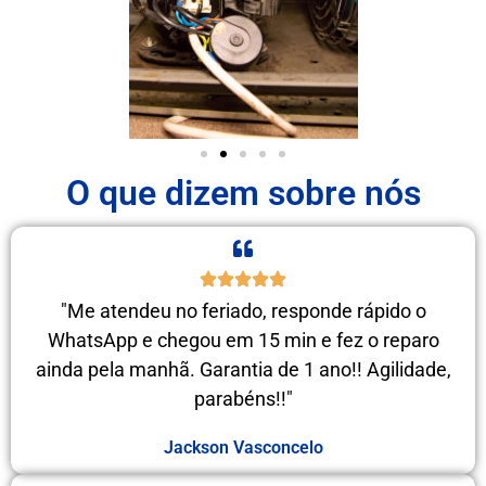
O que dizem sobre nós
"Me atendeu no feriado, responde rápido o
WhatsApp e chegou em 15 min e fez o reparo
ainda pela manhã. Garantia de 1 ano!! Agilidade,
parabéns!!"
Jackson Vasconcelo