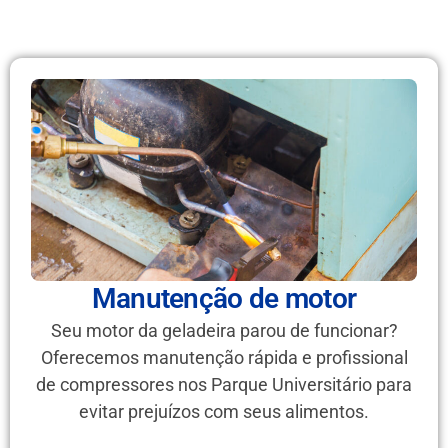
Manutenção de motor
Seu motor da geladeira parou de funcionar?
Oferecemos manutenção rápida e profissional
de compressores nos Parque Universitário para
evitar prejuízos com seus alimentos.