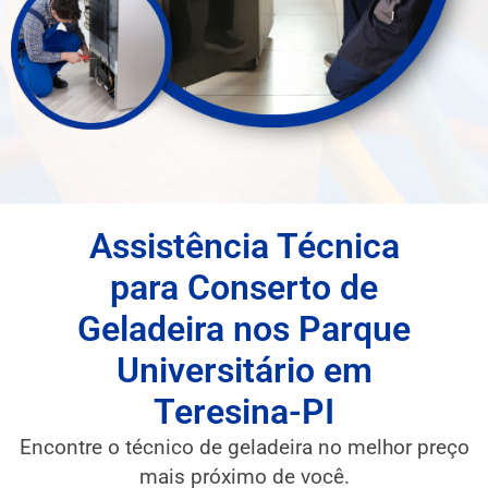
Assistência Técnica
para Conserto de
Geladeira nos Parque
Universitário em
Teresina-PI
Encontre o técnico de geladeira no melhor preço
mais próximo de você.