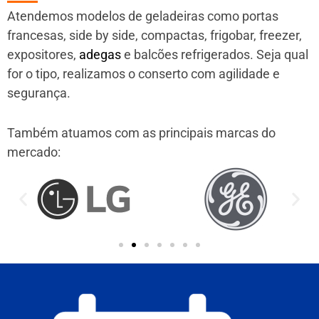
Atendemos modelos de geladeiras como portas
francesas, side by side, compactas, frigobar, freezer,
expositores,
adegas
e balcões refrigerados. Seja qual
for o tipo, realizamos o conserto com agilidade e
segurança.
Também atuamos com as principais marcas do
mercado: