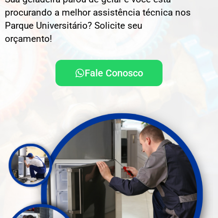
procurando a melhor assistência técnica nos
Parque Universitário? Solicite seu
orçamento!
Fale Conosco