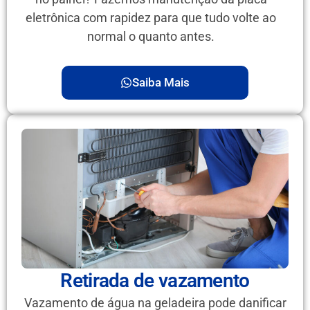
eletrônica com rapidez para que tudo volte ao
normal o quanto antes.
Saiba Mais
Retirada de vazamento
Vazamento de água na geladeira pode danificar