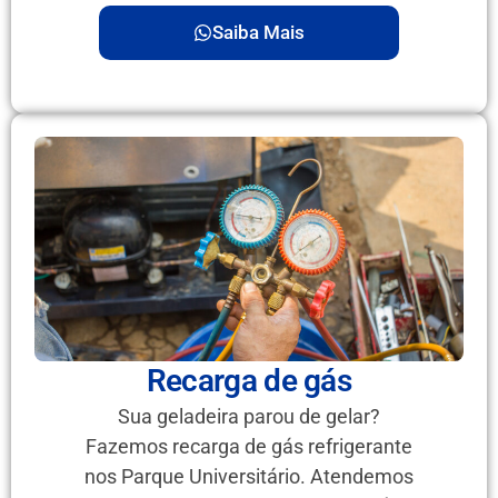
Saiba Mais
Recarga de gás
Sua geladeira parou de gelar?
Fazemos recarga de gás refrigerante
nos Parque Universitário. Atendemos