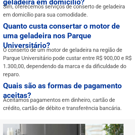
geladeira em domicílio?
Sim, oferecemos serviços de conserto de geladeira
em domicílio para sua comodidade.
Quanto custa consertar o motor de
uma geladeira nos Parque
Universitário?
O conserto de um motor de geladeira na região de
Parque Universitário pode custar entre R$ 900,00 e R$
1.300,00, dependendo da marca e da dificuldade do
reparo.
Quais são as formas de pagamento
aceitas?
Aceitamos pagamentos em dinheiro, cartão de
crédito, cartão de débito e transferência bancária.