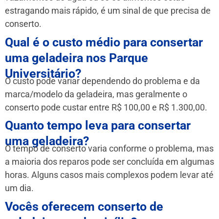
estragando mais rápido, é um sinal de que precisa de
conserto.
Qual é o custo médio para consertar
uma geladeira nos Parque
Universitário?
O custo pode variar dependendo do problema e da
marca/modelo da geladeira, mas geralmente o
conserto pode custar entre R$ 100,00 e R$ 1.300,00.
Quanto tempo leva para consertar
uma geladeira?
O tempo de conserto varia conforme o problema, mas
a maioria dos reparos pode ser concluída em algumas
horas. Alguns casos mais complexos podem levar até
um dia.
Vocês oferecem conserto de