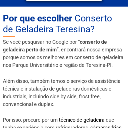
Por que escolher
Conserto
de Geladeira Teresina?
Se você pesquisar no Google por “
conserto de
geladeira perto de mim
”, encontrará nossa empresa
porque somos os melhores em conserto de geladeira
nos Parque Universitário e região de Teresina-PI.
Além disso, também temos o serviço de assistência
técnica e instalação de geladeiras domésticas e
industriais, incluindo side by side, frost free,
convencional e duplex.
Por isso, procure por um
técnico de geladeira
que
tenha experiência com refrigeradores,
câmaras frias
,