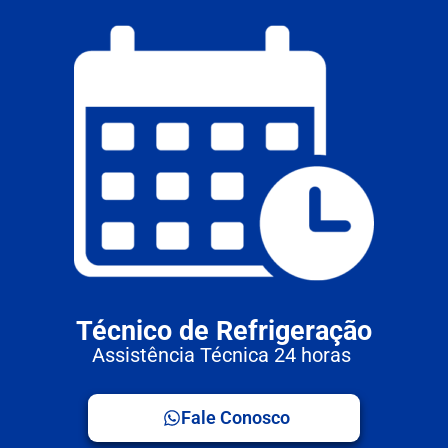
Técnico de Refrigeração
Assistência Técnica 24 horas
Fale Conosco