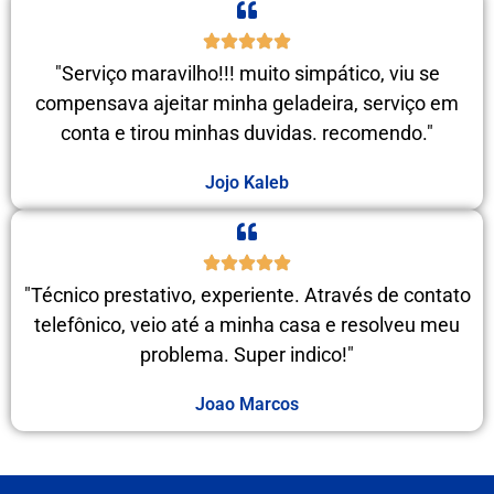
"Serviço maravilho!!! muito simpático, viu se
compensava ajeitar minha geladeira, serviço em
conta e tirou minhas duvidas. recomendo."
Jojo Kaleb
"Técnico prestativo, experiente. Através de contato
telefônico, veio até a minha casa e resolveu meu
problema. Super indico!"
Joao Marcos