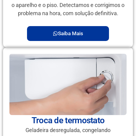
o aparelho e o piso. Detectamos e corrigimos o
problema na hora, com solução definitiva.
Saiba Mais
Troca de termostato
Geladeira desregulada, congelando