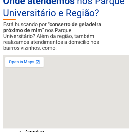
Onde atendemos
nos Parque
Universitário e Região?
Está buscando por “
conserto de geladeira
próximo de mim
” nos Parque
Universitário? Além da região, também
realizamos atendimentos a domicílio nos
bairros vizinhos, como:
Angelim