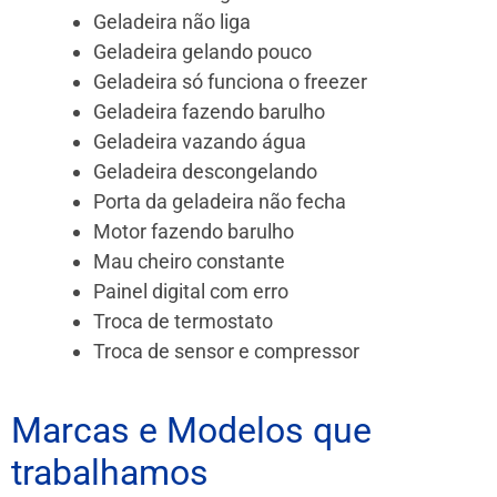
Geladeira não liga
Geladeira gelando pouco
Geladeira só funciona o freezer
Geladeira fazendo barulho
Geladeira vazando água
Geladeira descongelando
Porta da geladeira não fecha
Motor fazendo barulho
Mau cheiro constante
Painel digital com erro
Troca de termostato
Troca de sensor e compressor
Marcas e Modelos que
trabalhamos