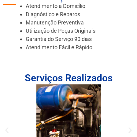
Atendimento a Domicílio
Diagnóstico e Reparos
Manutenção Preventiva
Utilização de Peças Originais
Garantia do Serviço 90 dias
Atendimento Fácil e Rápido
Serviços Realizados