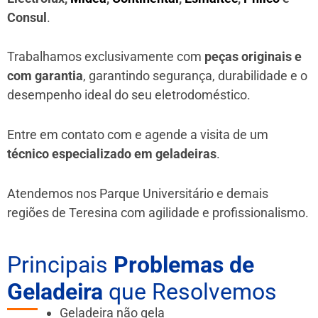
Consul
.
Trabalhamos exclusivamente com
peças originais e
com garantia
, garantindo segurança, durabilidade e o
desempenho ideal do seu eletrodoméstico.
Entre em contato com e agende a visita de um
técnico especializado em geladeiras
.
Atendemos nos Parque Universitário e demais
regiões de Teresina
com agilidade e profissionalismo.
Principais
Problemas de
Geladeira
que Resolvemos
Geladeira não gela