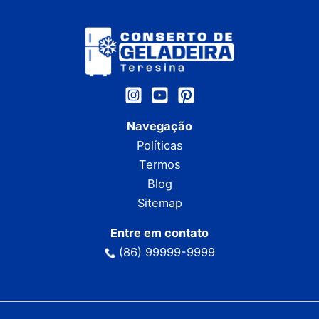
Navegação
Políticas
Termos
Blog
Sitemap
Entre em contato
(86) 99999-9999