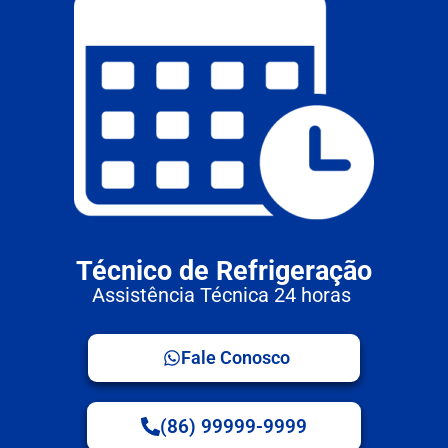
Técnico de Refrigeração
Assistência Técnica 24 horas
Fale Conosco
(86) 99999-9999