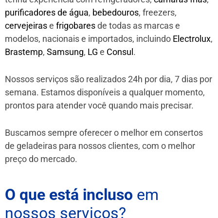
purificadores de água
,
bebedouros
, freezers,
cervejeiras
e
frigobares
de todas as marcas e
modelos, nacionais e importados, incluindo
Electrolux
,
Brastemp
,
Samsung
,
LG
e
Consul
.
Nossos serviços são realizados 24h por dia, 7 dias por
semana. Estamos disponíveis a qualquer momento,
prontos para atender você quando mais precisar.
Buscamos sempre oferecer o melhor em consertos
de geladeiras para nossos clientes, com o melhor
preço do mercado.
O que está incluso
em
nossos serviços?