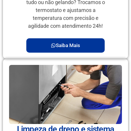
tudo ou não gelando? Trocamos o
termostato e ajustamos a
temperatura com precisão e
agilidade com atendimento 24h!
Saiba Mais
Limpeza de dreno e sistema