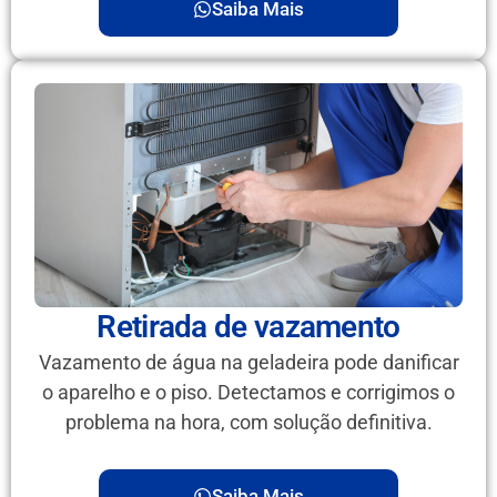
Saiba Mais
Retirada de vazamento
Vazamento de água na geladeira pode danificar
o aparelho e o piso. Detectamos e corrigimos o
problema na hora, com solução definitiva.
Saiba Mais