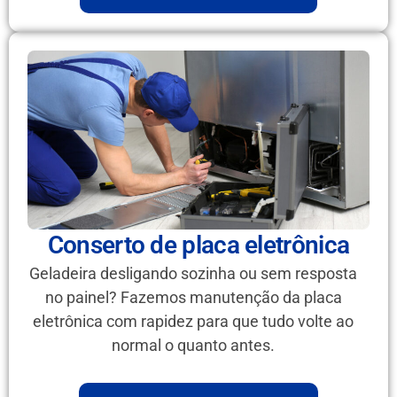
Conserto de placa eletrônica
Geladeira desligando sozinha ou sem resposta
no painel? Fazemos manutenção da placa
eletrônica com rapidez para que tudo volte ao
normal o quanto antes.