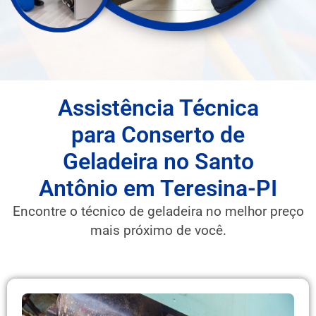
Assistência Técnica
para Conserto de
Geladeira no Santo
Antônio em Teresina-PI
Encontre o técnico de geladeira no melhor preço
mais próximo de você.