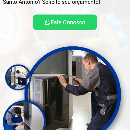
Santo Antônio? Solicite seu orçamento!
Fale Conosco