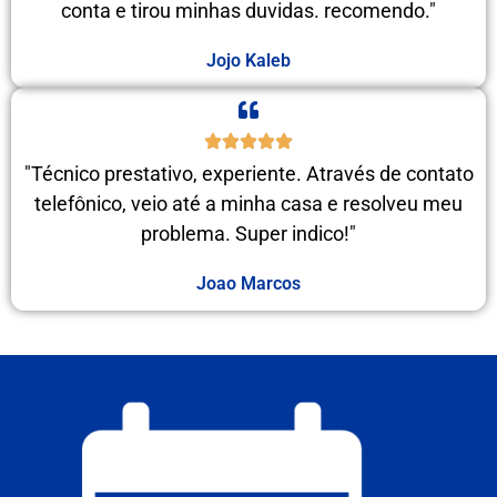
conta e tirou minhas duvidas. recomendo."
Jojo Kaleb
"Técnico prestativo, experiente. Através de contato
telefônico, veio até a minha casa e resolveu meu
problema. Super indico!"
Joao Marcos