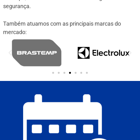
segurança.
Também atuamos com as principais marcas do
mercado: