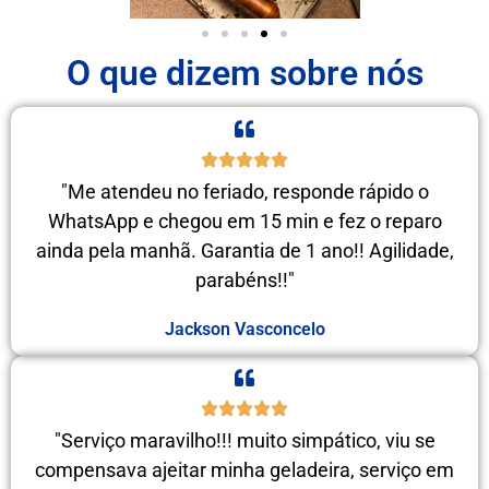
O que dizem sobre nós
"Me atendeu no feriado, responde rápido o
WhatsApp e chegou em 15 min e fez o reparo
ainda pela manhã. Garantia de 1 ano!! Agilidade,
parabéns!!"
Jackson Vasconcelo
"Serviço maravilho!!! muito simpático, viu se
compensava ajeitar minha geladeira, serviço em