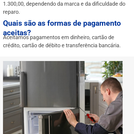
1.300,00, dependendo da marca e da dificuldade do
reparo.
Quais são as formas de pagamento
aceitas?
Aceitamos pagamentos em dinheiro, cartão de
crédito, cartão de débito e transferência bancária.