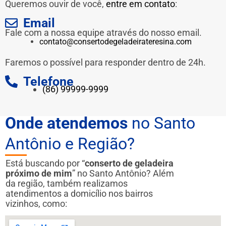
Queremos ouvir de você,
entre em contato
:
Email
Fale com a nossa equipe através do nosso email.
contato@consertodegeladeirateresina.com
Faremos o possível para responder dentro de 24h.
Telefone
(86) 99999-9999
Onde atendemos
no Santo
Antônio e Região?
Está buscando por “
conserto de geladeira
próximo de mim
” no Santo Antônio? Além
da região, também realizamos
atendimentos a domicílio nos bairros
vizinhos, como: