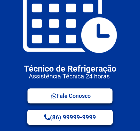
Técnico de Refrigeração
Assistência Técnica 24 horas
Fale Conosco
(86) 99999-9999