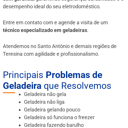
desempenho ideal do seu eletrodoméstico.
Entre em contato com e agende a visita de um
técnico especializado em geladeiras
.
Atendemos no Santo Antônio e demais regiões de
Teresina
com agilidade e profissionalismo.
Principais
Problemas de
Geladeira
que Resolvemos
Geladeira não gela
Geladeira não liga
Geladeira gelando pouco
Geladeira só funciona o freezer
Geladeira fazendo barulho