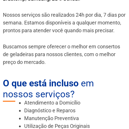
Nossos serviços são realizados 24h por dia, 7 dias por
semana. Estamos disponíveis a qualquer momento,
prontos para atender você quando mais precisar.
Buscamos sempre oferecer o melhor em consertos
de geladeiras para nossos clientes, com o melhor
preço do mercado.
O que está incluso
em
nossos serviços?
Atendimento a Domicílio
Diagnóstico e Reparos
Manutenção Preventiva
Utilização de Peças Originais