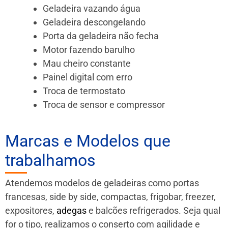
Geladeira vazando água
Geladeira descongelando
Porta da geladeira não fecha
Motor fazendo barulho
Mau cheiro constante
Painel digital com erro
Troca de termostato
Troca de sensor e compressor
Marcas e Modelos que
trabalhamos
Atendemos modelos de geladeiras como portas
francesas, side by side, compactas, frigobar, freezer,
expositores,
adegas
e balcões refrigerados. Seja qual
for o tipo, realizamos o conserto com agilidade e