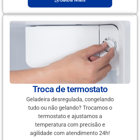
Troca de termostato
Geladeira desregulada, congelando
tudo ou não gelando? Trocamos o
termostato e ajustamos a
temperatura com precisão e
agilidade com atendimento 24h!