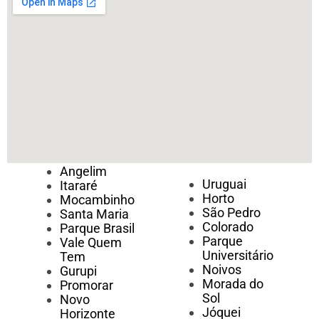
Angelim
Uruguai
Itararé
Horto
Mocambinho
São Pedro
Santa Maria
Colorado
Parque Brasil
Parque
Vale Quem
Universitário
Tem
Noivos
Gurupi
Morada do
Promorar
Sol
Novo
Jóquei
Horizonte