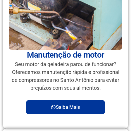
Manutenção de motor
Seu motor da geladeira parou de funcionar?
Oferecemos manutenção rápida e profissional
de compressores no Santo Antônio para evitar
prejuízos com seus alimentos.
Saiba Mais