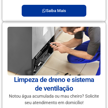
Saiba Mais
Limpeza de dreno e sistema
de ventilação
Notou água acumulada ou mau cheiro? Solicite
seu atendimento em domicílio!