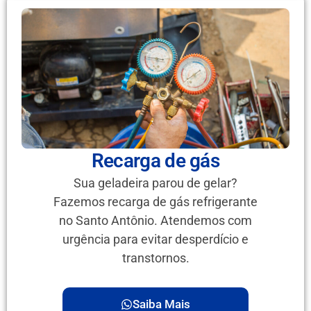
Recarga de gás
Sua geladeira parou de gelar?
Fazemos recarga de gás refrigerante
no Santo Antônio. Atendemos com
urgência para evitar desperdício e
transtornos.
Saiba Mais