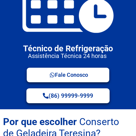
Técnico de Refrigeração
Assistência Técnica 24 horas
Fale Conosco
(86) 99999-9999
Por que escolher
Conserto
de Geladeira Teresina?