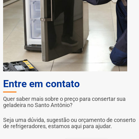
Entre em contato
Quer saber mais sobre o preço para consertar sua
geladeira no Santo Antônio?
Seja uma dúvida, sugestão ou orçamento de conserto
de refrigeradores, estamos aqui para ajudar.