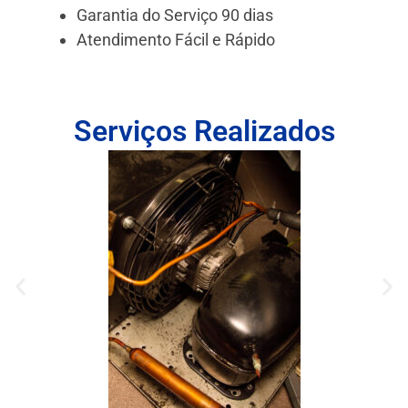
Garantia do Serviço 90 dias
Atendimento Fácil e Rápido
Serviços Realizados