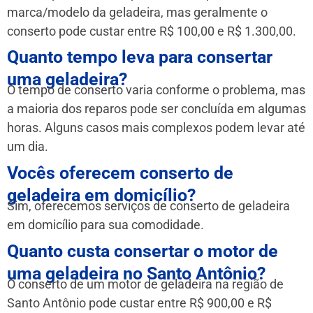
marca/modelo da geladeira, mas geralmente o
conserto pode custar entre R$ 100,00 e R$ 1.300,00.
Quanto tempo leva para consertar
uma geladeira?
O tempo de conserto varia conforme o problema, mas
a maioria dos reparos pode ser concluída em algumas
horas. Alguns casos mais complexos podem levar até
um dia.
Vocês oferecem conserto de
geladeira em domicílio?
Sim, oferecemos serviços de conserto de geladeira
em domicílio para sua comodidade.
Quanto custa consertar o motor de
uma geladeira no Santo Antônio?
O conserto de um motor de geladeira na região de
Santo Antônio pode custar entre R$ 900,00 e R$