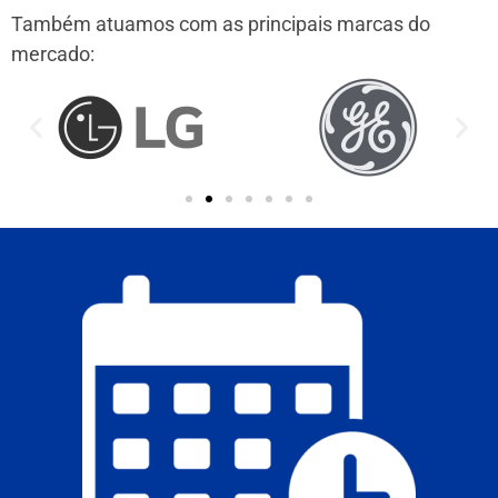
Também atuamos com as principais marcas do
mercado: