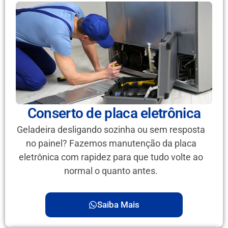
Conserto de placa eletrônica
Geladeira desligando sozinha ou sem resposta
no painel? Fazemos manutenção da placa
eletrônica com rapidez para que tudo volte ao
normal o quanto antes.
Saiba Mais