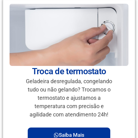
Troca de termostato
Geladeira desregulada, congelando
tudo ou não gelando? Trocamos o
termostato e ajustamos a
temperatura com precisão e
agilidade com atendimento 24h!
Saiba Mais