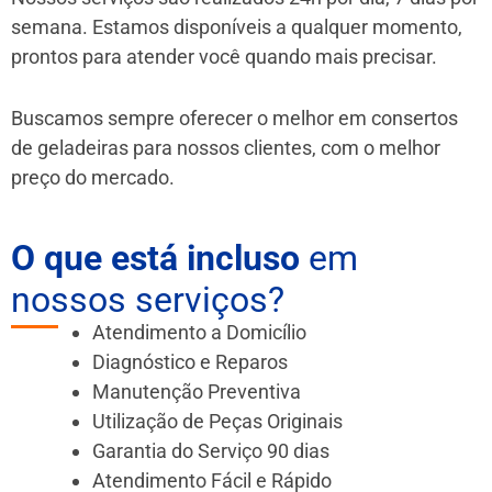
semana. Estamos disponíveis a qualquer momento,
prontos para atender você quando mais precisar.
Buscamos sempre oferecer o melhor em consertos
de geladeiras para nossos clientes, com o melhor
preço do mercado.
O que está incluso
em
nossos serviços?
Atendimento a Domicílio
Diagnóstico e Reparos
Manutenção Preventiva
Utilização de Peças Originais
Garantia do Serviço 90 dias
Atendimento Fácil e Rápido