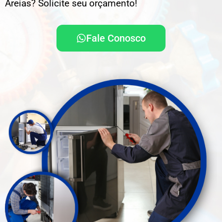
Areias? Solicite seu orçamento!
Fale Conosco