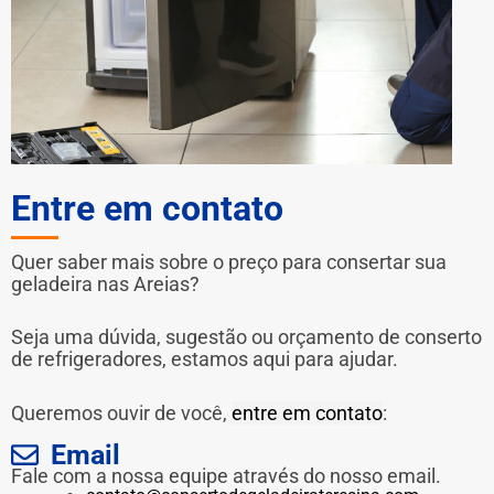
Entre em contato
Quer saber mais sobre o preço para consertar sua
geladeira nas Areias?
Seja uma dúvida, sugestão ou orçamento de conserto
de refrigeradores, estamos aqui para ajudar.
Queremos ouvir de você,
entre em contato
:
Email
Fale com a nossa equipe através do nosso email.