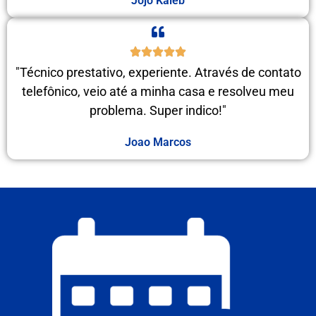
Jojo Kaleb
"Técnico prestativo, experiente. Através de contato
telefônico, veio até a minha casa e resolveu meu
problema. Super indico!"
Joao Marcos