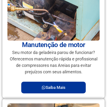
Manutenção de motor
Seu motor da geladeira parou de funcionar?
Oferecemos manutenção rápida e profissional
de compressores nas Areias para evitar
prejuízos com seus alimentos.
Saiba Mais