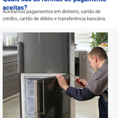
aceitas?
Aceitamos pagamentos em dinheiro, cartão de
crédito, cartão de débito e transferência bancária.