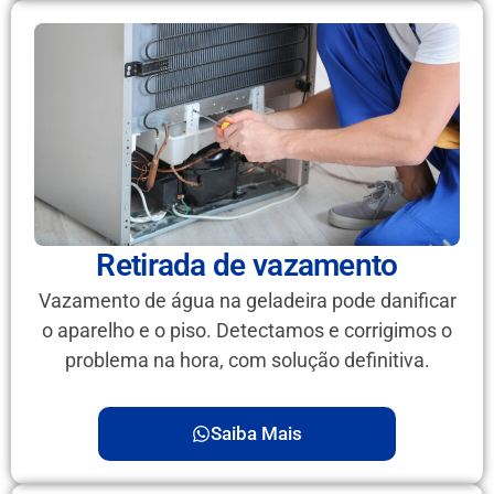
Retirada de vazamento
Vazamento de água na geladeira pode danificar
o aparelho e o piso. Detectamos e corrigimos o
problema na hora, com solução definitiva.
Saiba Mais