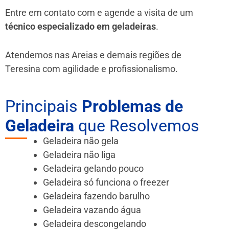
Entre em contato com e agende a visita de um
técnico especializado em geladeiras
.
Atendemos nas Areias e demais regiões de
Teresina
com agilidade e profissionalismo.
Principais
Problemas de
Geladeira
que Resolvemos
Geladeira não gela
Geladeira não liga
Geladeira gelando pouco
Geladeira só funciona o freezer
Geladeira fazendo barulho
Geladeira vazando água
Geladeira descongelando