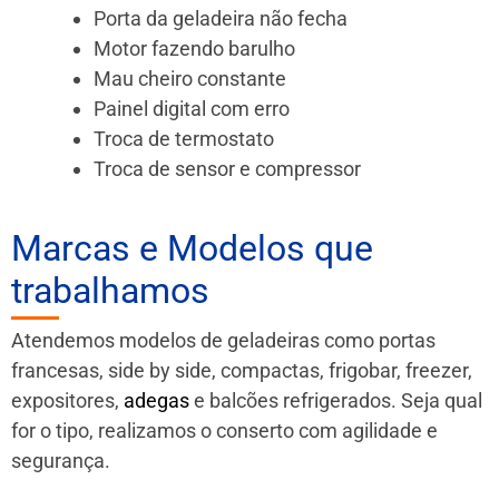
Porta da geladeira não fecha
Motor fazendo barulho
Mau cheiro constante
Painel digital com erro
Troca de termostato
Troca de sensor e compressor
Marcas e Modelos que
trabalhamos
Atendemos modelos de geladeiras como portas
francesas, side by side, compactas, frigobar, freezer,
expositores,
adegas
e balcões refrigerados. Seja qual
for o tipo, realizamos o conserto com agilidade e
segurança.