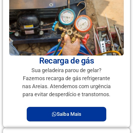
Recarga de gás
Sua geladeira parou de gelar?
Fazemos recarga de gás refrigerante
nas Areias. Atendemos com urgência
para evitar desperdício e transtornos.
Saiba Mais