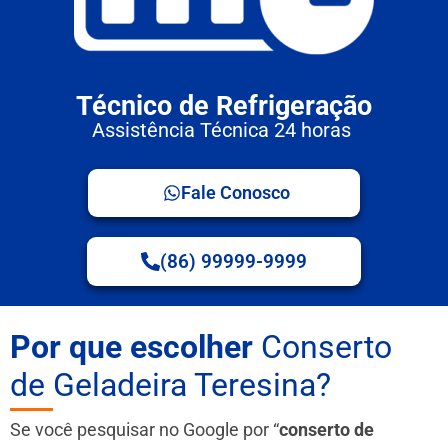
Técnico de Refrigeração
Assistência Técnica 24 horas
Fale Conosco
(86) 99999-9999
Por que escolher
Conserto
de Geladeira Teresina?
Se você pesquisar no Google por “
conserto de