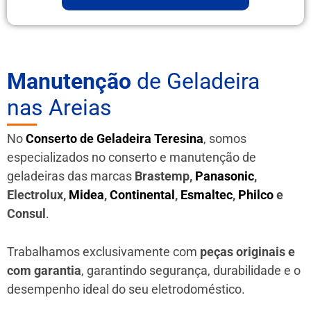
Manutenção
de Geladeira
nas Areias
No
Conserto de Geladeira Teresina
, somos
especializados no conserto e manutenção de
geladeiras das marcas
Brastemp,
Panasonic
,
Electrolux,
Midea
,
Continental
,
Esmaltec
,
Philco
e
Consul
.
Trabalhamos exclusivamente com
peças originais e
com garantia
, garantindo segurança, durabilidade e o
desempenho ideal do seu eletrodoméstico.