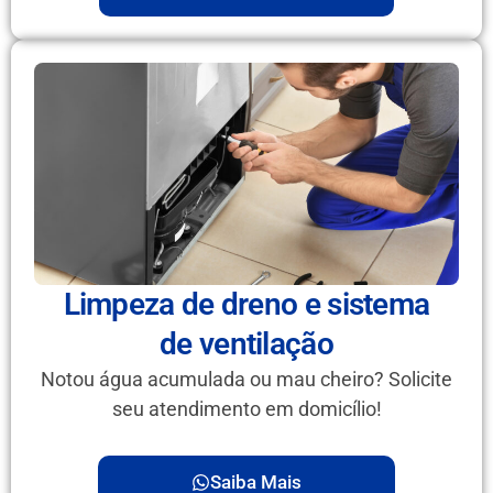
Limpeza de dreno e sistema
de ventilação
Notou água acumulada ou mau cheiro? Solicite
seu atendimento em domicílio!
Saiba Mais