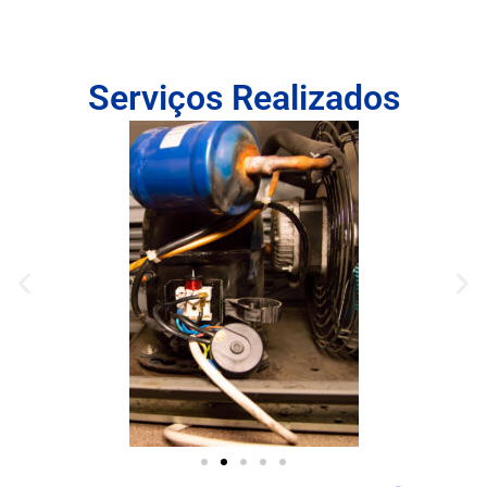
Serviços Realizados