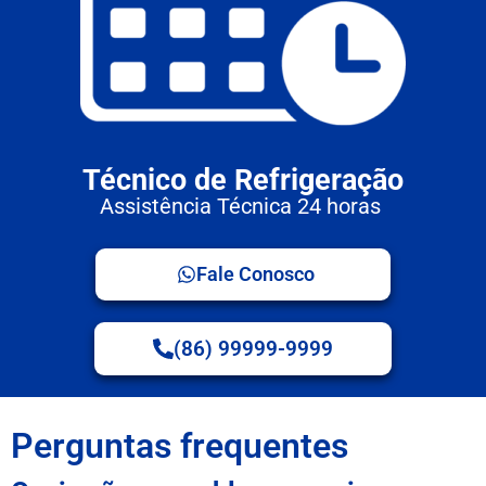
Técnico de Refrigeração
Assistência Técnica 24 horas
Fale Conosco
(86) 99999-9999
Perguntas frequentes