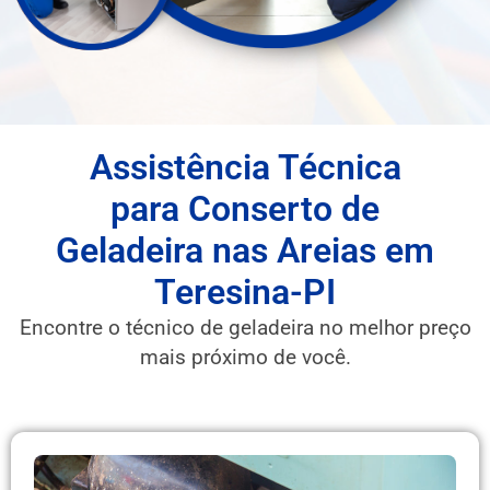
Assistência Técnica
para Conserto de
Geladeira nas Areias em
Teresina-PI
Encontre o técnico de geladeira no melhor preço
mais próximo de você.