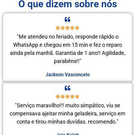
O que dizem sobre nós
"Me atendeu no feriado, responde rápido o
WhatsApp e chegou em 15 min e fez o reparo
ainda pela manhã. Garantia de 1 ano!! Agilidade,
parabéns!!"
Jackson Vasconcelo
"Serviço maravilho!!! muito simpático, viu se
compensava ajeitar minha geladeira, serviço em
conta e tirou minhas duvidas. recomendo."